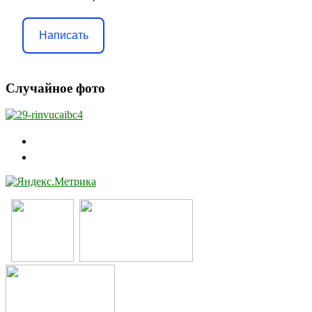
Написать
Случайное фото