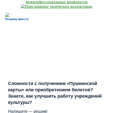
Решаем вместе
Сложности с получением «Пушкинской
карты» или приобретением билетов?
Знаете, как улучшить работу учреждений
культуры?
Напишите — решим!