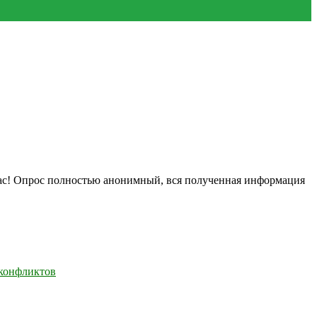
нас! Опрос полностью анонимный, вся полученная информация