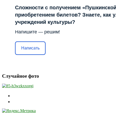
Сложности с получением «Пушкинской
приобретением билетов? Знаете, как 
учреждений культуры?
Напишите — решим!
Написать
Случайное фото