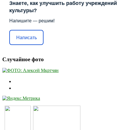
Знаете, как улучшить работу учреждений
культуры?
Напишите — решим!
Написать
Случайное фото