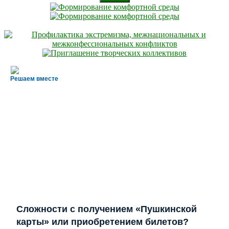
Решаем вместе
Сложности с получением «Пушкинской
карты» или приобретением билетов?