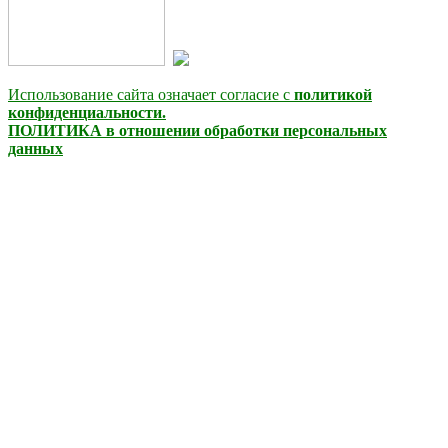
Использование сайта означает согласие с
политикой
конфиденциальности.
ПОЛИТИКА в отношении обработки персональных
данных