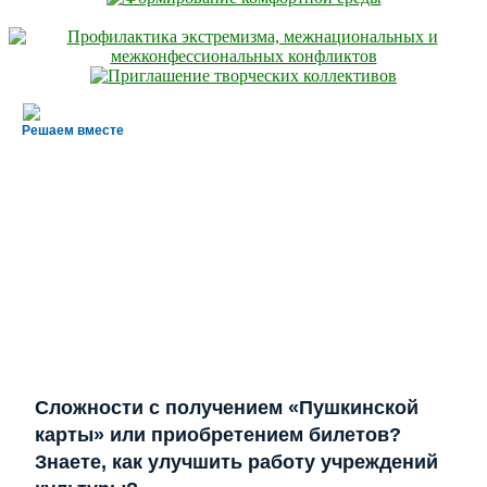
Решаем вместе
Сложности с получением «Пушкинской
карты» или приобретением билетов?
Знаете, как улучшить работу учреждений