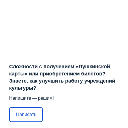
Сложности с получением «Пушкинской
карты» или приобретением билетов?
Знаете, как улучшить работу учреждений
культуры?
Напишите — решим!
Написать