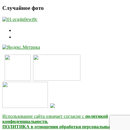
Случайное фото
Использование сайта означает согласие с
политикой
конфиденциальности.
ПОЛИТИКА в отношении обработки персональных