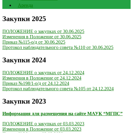
Аренда
Закупки 2025
ПОЛОЖЕНИЕ о закупках от 30.06.2025
Изменения в Положение от 30.06.2025
Приказ №115-о/д от 30.06.2025
Протокол наблюдательного совета №110 от 30.06.2025
Закупки 2024
ПОЛОЖЕНИЕ о закупках от 24.12.2024
Изменения в Положение от 24.12.2024
Приказ №198/1-о/д от 24.12.2024
Протокол наблюдательного совета №105 от 24.12.2024
Закупки 2023
Информация для размещения на сайте МАУК “МГПС”
ПОЛОЖЕНИЕ о закупках от 03.03.2023
Изменения в Положение от 03.03.2023