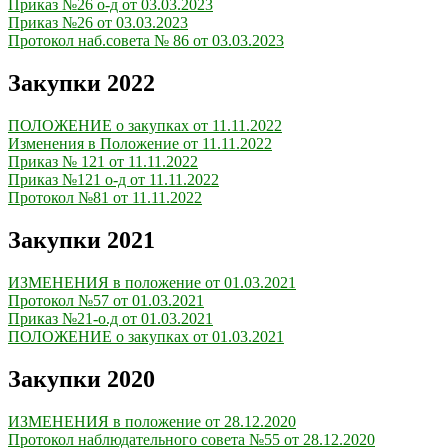
Приказ №26 о-д от 03.03.2023
Приказ №26 от 03.03.2023
Протокол наб.совета № 86 от 03.03.2023
Закупки 2022
ПОЛОЖЕНИЕ о закупках от 11.11.2022
Изменения в Положение от 11.11.2022
Приказ № 121 от 11.11.2022
Приказ №121 о-д от 11.11.2022
Протокол №81 от 11.11.2022
Закупки 2021
ИЗМЕНЕНИЯ в положение от 01.03.2021
Протокол №57 от 01.03.2021
Приказ №21-о.д от 01.03.2021
ПОЛОЖЕНИЕ о закупках от 01.03.2021
Закупки 2020
ИЗМЕНЕНИЯ в положение от 28.12.2020
Протокол наблюдательного совета №55 от 28.12.2020