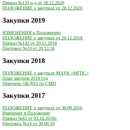
Приказ №135 о-д от 28.12.2020
ПОЛОЖЕНИЕ о закупках от 28.12.2020
Закупки 2019
ИЗМЕНЕНИЯ к Положению
ПОЛОЖЕНИЕ о закупках от 20.12.2018
Приказ №142 от 20.12.2018
Протокол №33 от 20.12.18
Закупки 2018
ПОЛОЖЕНИЕ о закупках МАУК «МГПС»
План закупок 2018 год
Перечень ОКДП2 по СМП
Закупки 2017
ПОЛОЖЕНИЕ о закупках от 30.09.2016
Именение в Положение
Приказ №83 от 03.10.2016г.
Протокол №14 от 30.09.16