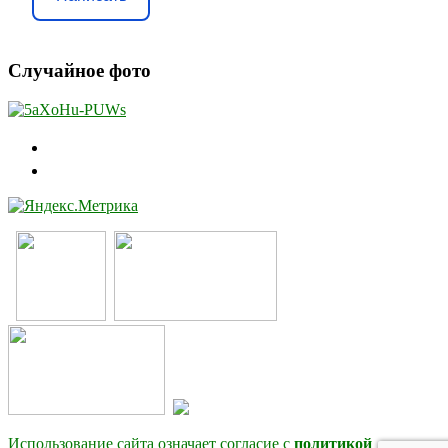
Случайное фото
Использование сайта означает согласие с
политикой