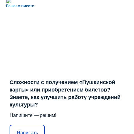
Решаем вместе
Сложности с получением «Пушкинской
карты» или приобретением билетов?
Знаете, как улучшить работу учреждений
культуры?
Напишите — решим!
Написать