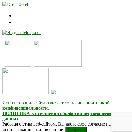
Использование сайта означает согласие с
политикой
конфиденциальности.
ПОЛИТИКА в отношении обработки персональных
данных
Работая с этим веб-сайтом, Вы даете свое согласие на
использование файлов Cookie.
Согласен