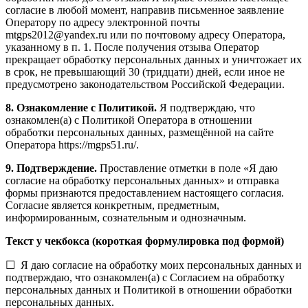
согласие в любой момент, направив письменное заявление
Оператору по адресу электронной почты
mtgps2012@yandex.ru или по почтовому адресу Оператора,
указанному в п. 1. После получения отзыва Оператор
прекращает обработку персональных данных и уничтожает их
в срок, не превышающий 30 (тридцати) дней, если иное не
предусмотрено законодательством Российской Федерации.
8. Ознакомление с Политикой.
Я подтверждаю, что
ознакомлен(а) с Политикой Оператора в отношении
обработки персональных данных, размещённой на сайте
Оператора https://mgps51.ru/.
9. Подтверждение.
Проставление отметки в поле «Я даю
согласие на обработку персональных данных» и отправка
формы признаются предоставлением настоящего согласия.
Согласие является конкретным, предметным,
информированным, сознательным и однозначным.
Текст у чекбокса (короткая формулировка под формой)
☐ Я даю согласие на обработку моих персональных данных и
подтверждаю, что ознакомлен(а) с Согласием на обработку
персональных данных и Политикой в отношении обработки
персональных данных.