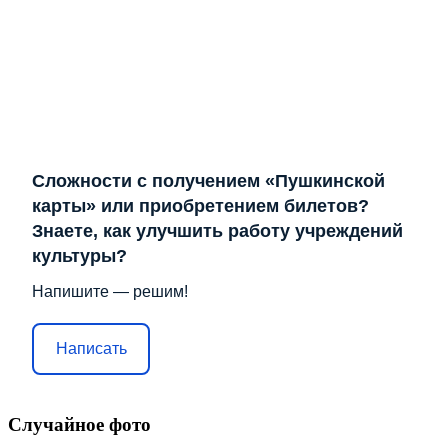
Сложности с получением «Пушкинской
карты» или приобретением билетов?
Знаете, как улучшить работу учреждений
культуры?
Напишите — решим!
Написать
Случайное фото