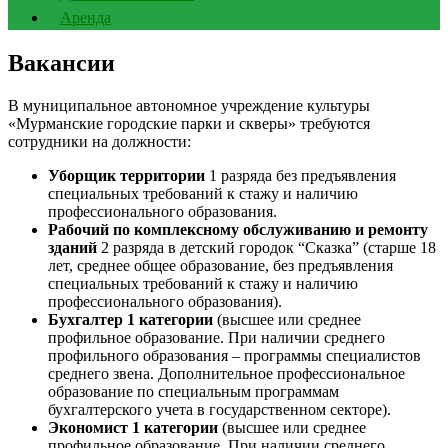
Аренда
Вакансии
В муниципальное автономное учреждение культуры
«Мурманские городские парки и скверы» требуются
сотрудники на должности:
Уборщик территории
1 разряда без предъявления
специальных требований к стажу и наличию
профессионального образования.
Рабочий по комплексному обслуживанию и ремонту
зданий
2 разряда в детский городок “Сказка” (старше 18
лет, среднее общее образование, без предъявления
специальных требований к стажу и наличию
профессионального образования).
Бухгалтер 1 категории
(высшее или среднее
профильное образование. При наличии среднего
профильного образования – программы специалистов
среднего звена. Дополнительное профессиональное
образование по специальным программам
бухгалтерского учета в государственном секторе).
Экономист 1 категории
(высшее или среднее
профильное образование. При наличии среднего