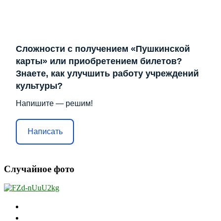
Сложности с получением «Пушкинской
карты» или приобретением билетов?
Знаете, как улучшить работу учреждений
культуры?
Напишите — решим!
Написать
Случайное фото