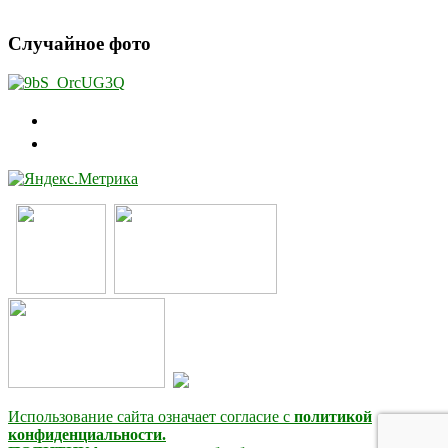
Случайное фото
Использование сайта означает согласие с
политикой
конфиденциальности.