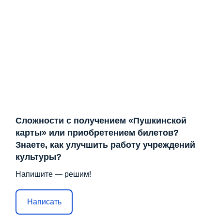
Сложности с получением «Пушкинской
карты» или приобретением билетов?
Знаете, как улучшить работу учреждений
культуры?
Напишите — решим!
Написать