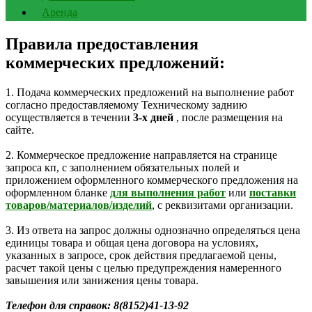
Аренда
Правила предоставления
коммерческих предложений:
1. Подача коммерческих предложений на выполнение работ
согласно предоставляемому Техническому заднию
осуществляется в течении
3-х дней
, после размещения на
сайте.
2. Коммерческое предложение направляется на странице
запроса кп, с заполнением обязательных полей и
приложением оформленного коммерческого предложения на
оформленном бланке
для выполнения работ
или
поставки
товаров/материалов/изделий
, с реквизитами организации.
3. Из ответа на запрос должны однозначно определяться цена
единицы товара и общая цена договора на условиях,
указанных в запросе, срок действия предлагаемой цены,
расчет такой цены с целью предупреждения намеренного
завышения или занижения цены товара.
Телефон для справок: 8(8152)41-13-92