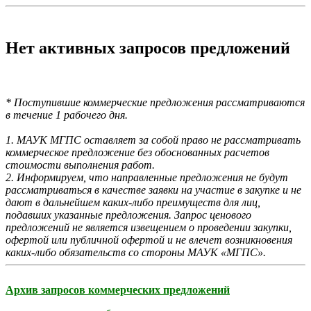
Нет активных запросов предложений
* Поступившие коммерческие предложения рассматриваются
в течение 1 рабочего дня.
1. МАУК МГПС оставляет за собой право не рассматривать
коммерческое предложение без обоснованных расчетов
стоимости выполнения работ.
2. Информируем, что направленные предложения не будут
рассматриваться в качестве заявки на участие в закупке и не
дают в дальнейшем каких-либо преимуществ для лиц,
подавших указанные предложения. Запрос ценового
предложений не является извещением о проведении закупки,
офертой или публичной офертой и не влечет возникновения
каких-либо обязательств со стороны МАУК «МГПС».
Архив запросов коммерческих предложений