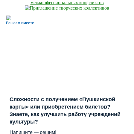
Решаем вместе
Сложности с получением «Пушкинской
карты» или приобретением билетов?
Знаете, как улучшить работу учреждений
культуры?
Напишите — решим!