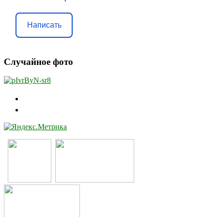
Написать
Случайное фото