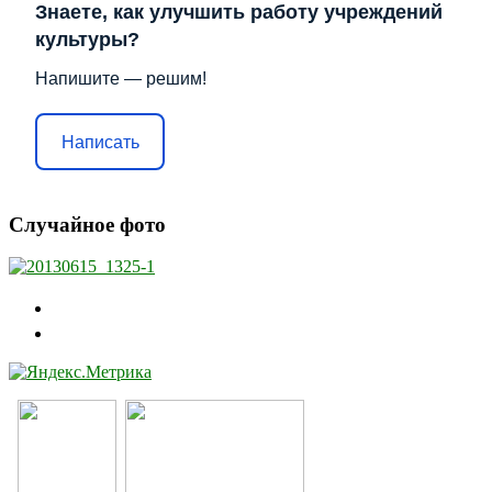
Знаете, как улучшить работу учреждений
культуры?
Напишите — решим!
Написать
Случайное фото