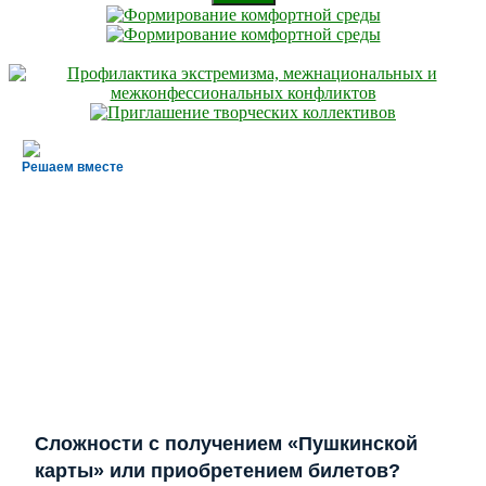
Решаем вместе
Сложности с получением «Пушкинской
карты» или приобретением билетов?