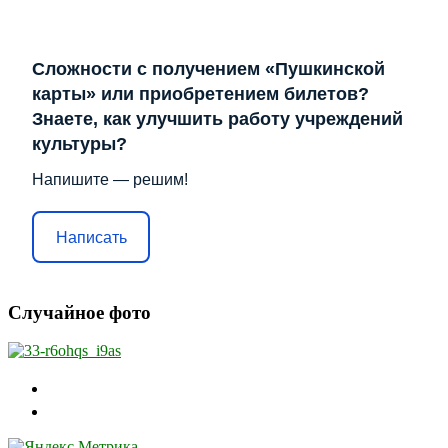
Сложности с получением «Пушкинской
карты» или приобретением билетов?
Знаете, как улучшить работу учреждений
культуры?
Напишите — решим!
Написать
Случайное фото