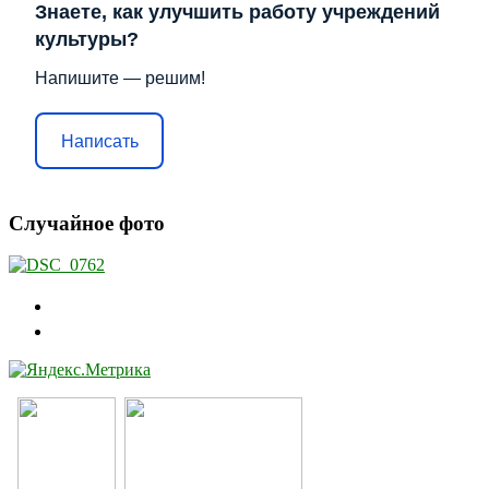
Знаете, как улучшить работу учреждений
культуры?
Напишите — решим!
Написать
Случайное фото