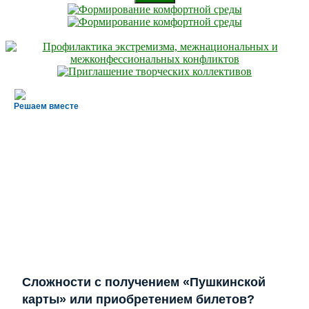
Решаем вместе
Сложности с получением «Пушкинской
карты» или приобретением билетов?