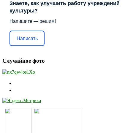
Знаете, как улучшить работу учреждений
культуры?
Напишите — решим!
Написать
Случайное фото