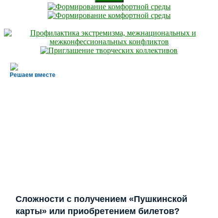
Решаем вместе
Сложности с получением «Пушкинской
карты» или приобретением билетов?