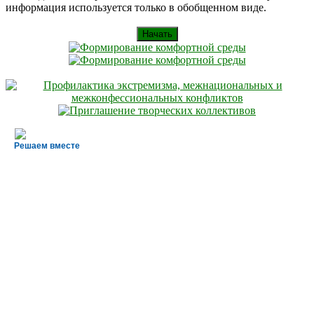
информация используется только в обобщенном виде.
Начать
Решаем вместе