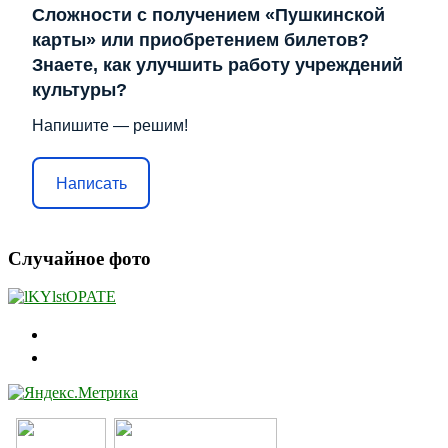
Сложности с получением «Пушкинской
карты» или приобретением билетов?
Знаете, как улучшить работу учреждений
культуры?
Напишите — решим!
Написать
Случайное фото