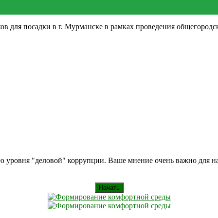
ков для посадки в г. Мурманске в рамках проведения общегородс
ию уровня "деловой" коррупции. Ваше мнение очень важно для 
Начать