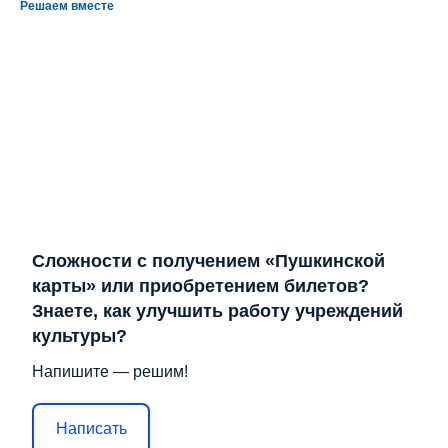
Решаем вместе
Сложности с получением «Пушкинской
карты» или приобретением билетов?
Знаете, как улучшить работу учреждений
культуры?
Напишите — решим!
Написать