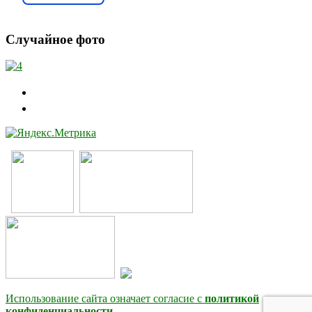
Случайное фото
Использование сайта означает согласие с
политикой
конфиденциальности.