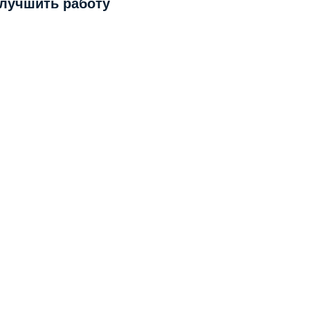
улучшить работу