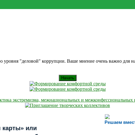
ию уровня "деловой" коррупции. Ваше мнение очень важно для 
Начать
Решаем вмес
 карты» или