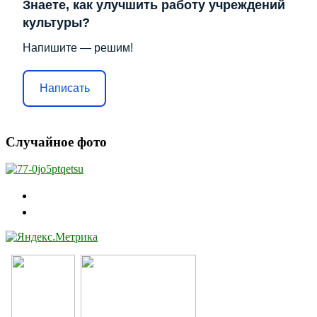
Знаете, как улучшить работу учреждений
культуры?
Напишите — решим!
Написать
Случайное фото