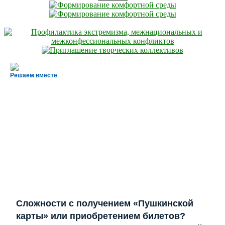
Решаем вместе
Сложности с получением «Пушкинской
карты» или приобретением билетов?