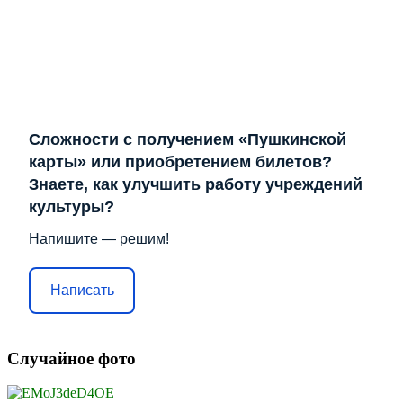
Сложности с получением «Пушкинской
карты» или приобретением билетов?
Знаете, как улучшить работу учреждений
культуры?
Напишите — решим!
Написать
Случайное фото