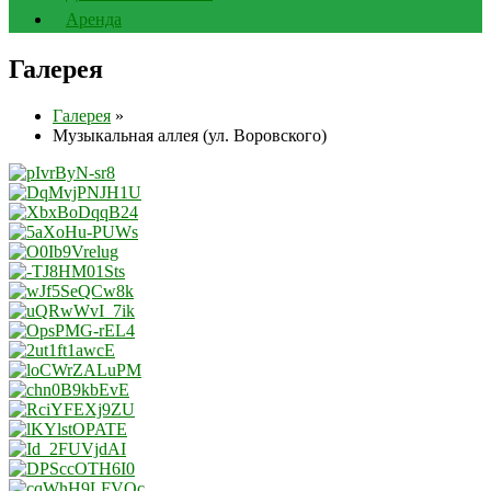
Аренда
Галерея
Галерея
»
Музыкальная аллея (ул. Воровского)