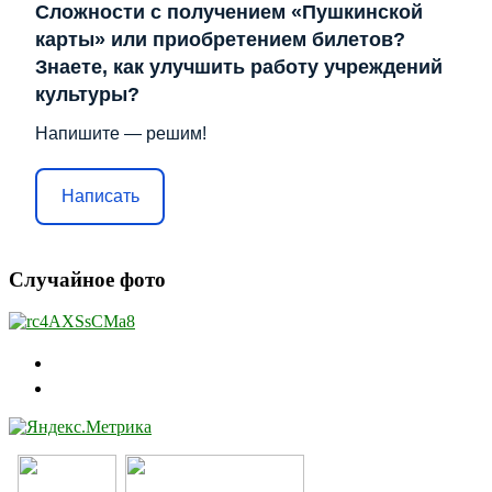
Сложности с получением «Пушкинской
карты» или приобретением билетов?
Знаете, как улучшить работу учреждений
культуры?
Напишите — решим!
Написать
Случайное фото