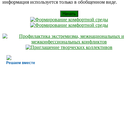
информация используется только в обобщенном виде.
Начать
Решаем вместе