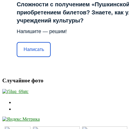
Сложности с получением «Пушкинской
приобретением билетов? Знаете, как 
учреждений культуры?
Напишите — решим!
Написать
Случайное фото