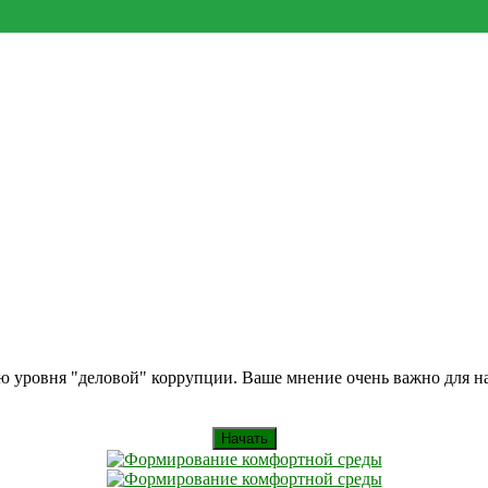
ию уровня "деловой" коррупции. Ваше мнение очень важно для 
Начать