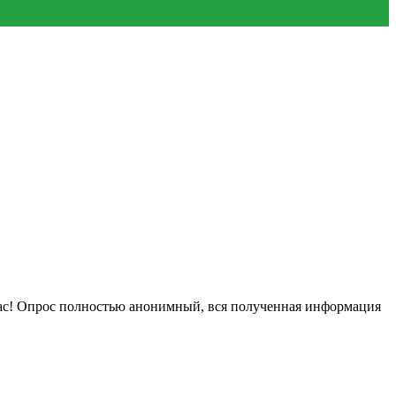
нас! Опрос полностью анонимный, вся полученная информация