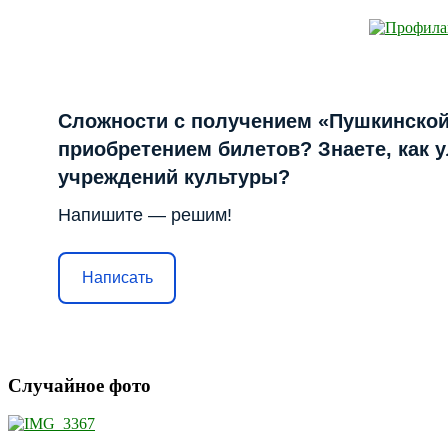
Сложности с получением «Пушкинской
приобретением билетов? Знаете, как 
учреждений культуры?
Напишите — решим!
Написать
Случайное фото