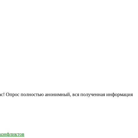
нас! Опрос полностью анонимный, вся полученная информация