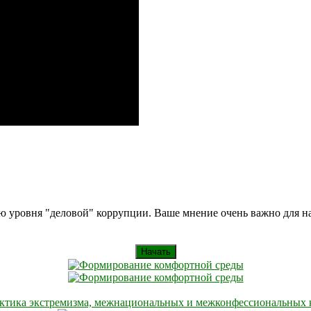
ию уровня "деловой" коррупции. Ваше мнение очень важно для 
Начать