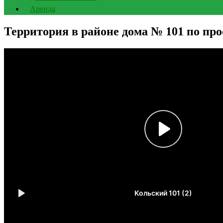
Аренда
Территория в районе дома № 101 по пр