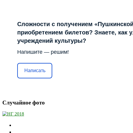
Сложности с получением «Пушкинской
приобретением билетов? Знаете, как 
учреждений культуры?
Напишите — решим!
Написать
Случайное фото