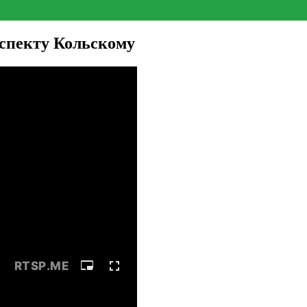
оспекту Кольскому