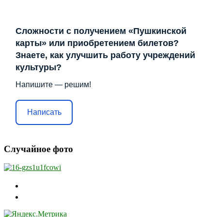
Сложности с получением «Пушкинской
карты» или приобретением билетов?
Знаете, как улучшить работу учреждений
культуры?
Напишите — решим!
Написать
Случайное фото