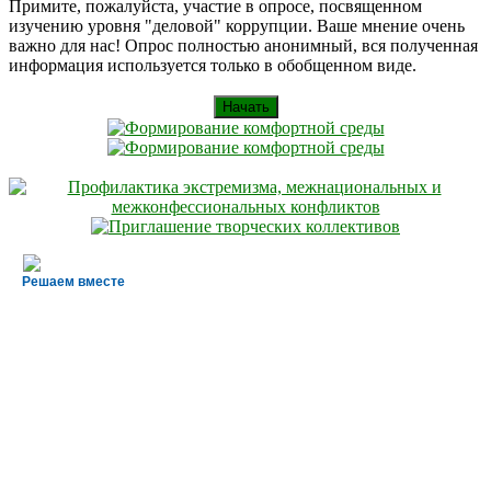
for:
Примите, пожалуйста, участие в опросе, посвященном
изучению уровня "деловой" коррупции. Ваше мнение очень
важно для нас! Опрос полностью анонимный, вся полученная
информация используется только в обобщенном виде.
Начать
Решаем вместе