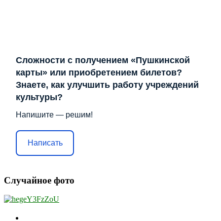
Сложности с получением «Пушкинской
карты» или приобретением билетов?
Знаете, как улучшить работу учреждений
культуры?
Напишите — решим!
Написать
Случайное фото