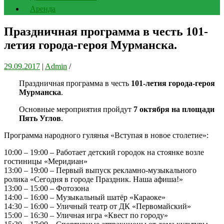
Аренда
Праздничная программа в честь 101-
летия города-героя Мурманска.
29.09.2017
|
Admin
/
Праздничная программа в честь
101-летия города-героя
Мурманска
.
Основные мероприятия пройдут
7 октября на площади
Пять Углов
.
Программа народного гулянья «Вступая в новое столетие»:
10:00 – 19:00 – Работает детский городок на стоянке возле
гостиницы «Меридиан»
13:00 – 19:00 – Первый выпуск рекламно-музыкального
ролика «Сегодня в городе Праздник. Наша афиша!»
13:00 – 15:00 – Фотозона
14:00 – 16:00 – Музыкальный шатёр «Караоке»
14:30 – 16:00 – Уличный театр от ДК «Первомайский»
15:00 – 16:30 – Уличная игра «Квест по городу»