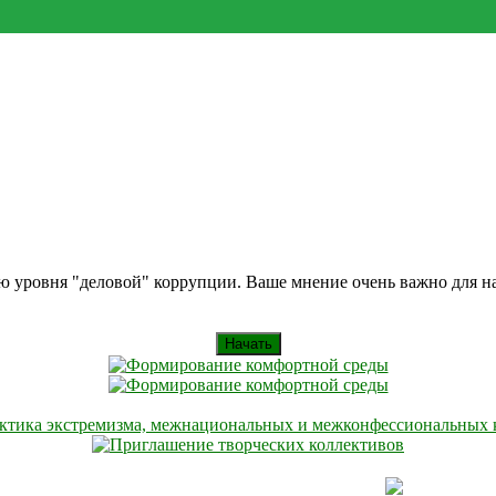
ию уровня "деловой" коррупции. Ваше мнение очень важно для 
Начать