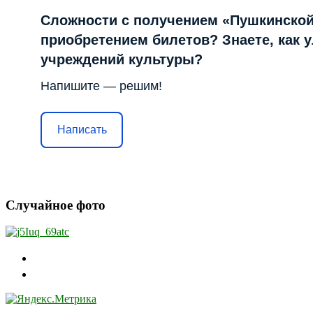
Сложности с получением «Пушкинской
приобретением билетов? Знаете, как 
учреждений культуры?
Напишите — решим!
Написать
Случайное фото