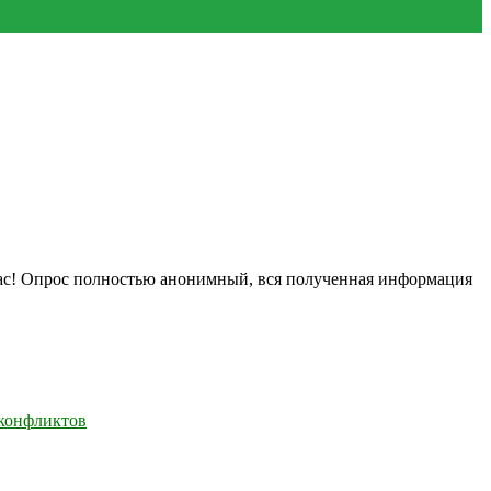
нас! Опрос полностью анонимный, вся полученная информация