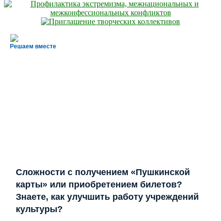
Решаем вместе
Сложности с получением «Пушкинской
карты» или приобретением билетов?
Знаете, как улучшить работу учреждений
культуры?