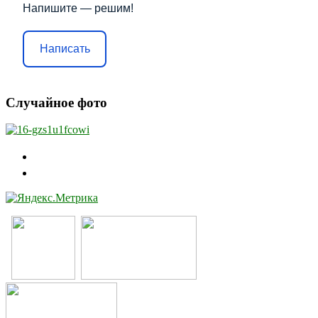
Напишите — решим!
Написать
Случайное фото