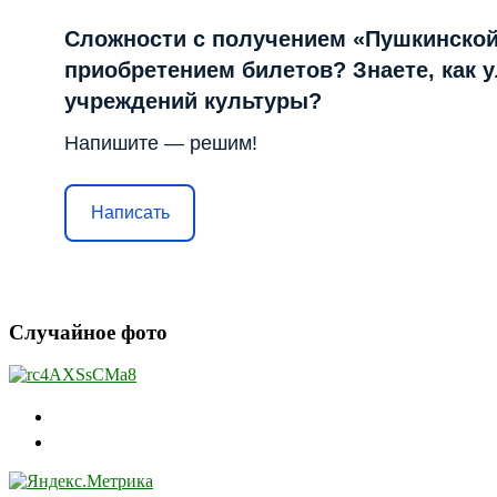
Сложности с получением «Пушкинской
приобретением билетов? Знаете, как 
учреждений культуры?
Напишите — решим!
Написать
Случайное фото