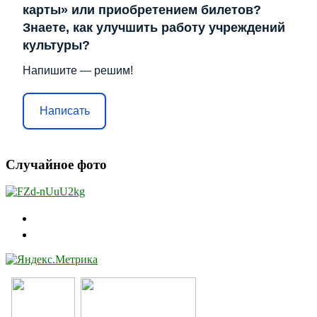
карты» или приобретением билетов?
Знаете, как улучшить работу учреждений
культуры?
Напишите — решим!
Написать
Случайное фото