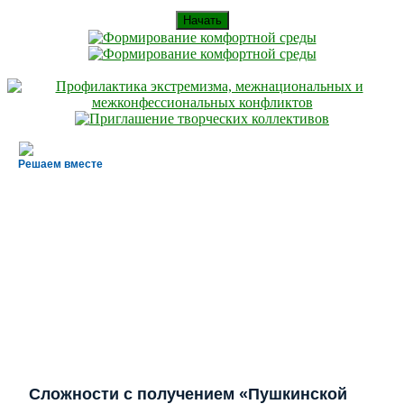
Начать
Решаем вместе
Сложности с получением «Пушкинской