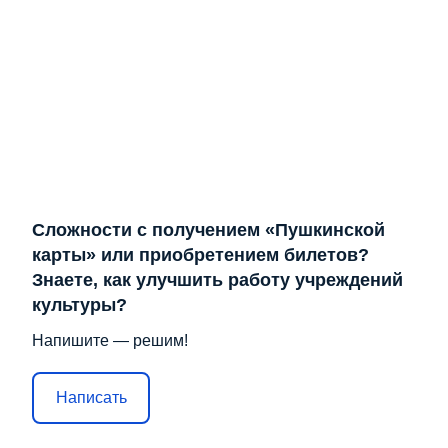
Сложности с получением «Пушкинской
карты» или приобретением билетов?
Знаете, как улучшить работу учреждений
культуры?
Напишите — решим!
Написать