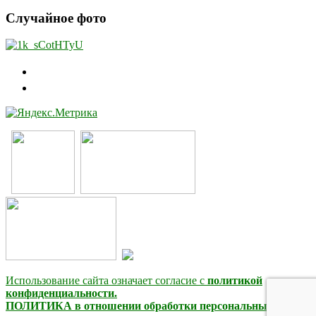
Случайное фото
Использование сайта означает согласие с
политикой
конфиденциальности.
ПОЛИТИКА в отношении обработки персональных