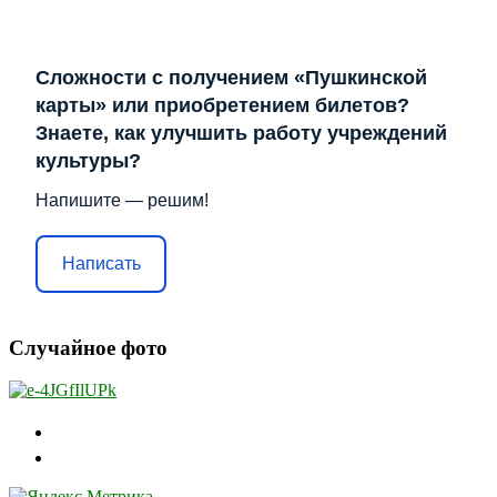
Сложности с получением «Пушкинской
карты» или приобретением билетов?
Знаете, как улучшить работу учреждений
культуры?
Напишите — решим!
Написать
Случайное фото