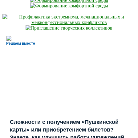
Решаем вместе
Сложности с получением «Пушкинской
карты» или приобретением билетов?
Знаете, как улучшить работу учреждений