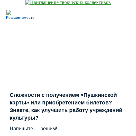
Решаем вместе
Сложности с получением «Пушкинской
карты» или приобретением билетов?
Знаете, как улучшить работу учреждений
культуры?
Напишите — решим!