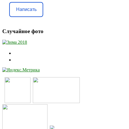
Написать
Случайное фото