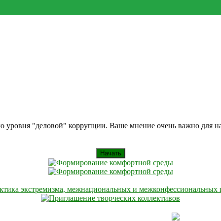
ию уровня "деловой" коррупции. Ваше мнение очень важно для 
Начать