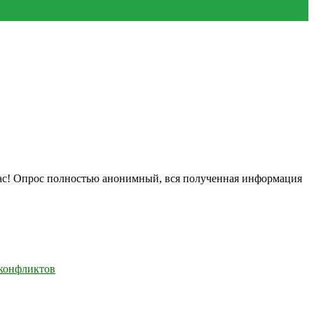
нас! Опрос полностью анонимный, вся полученная информация