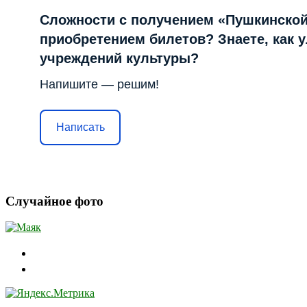
Сложности с получением «Пушкинской
приобретением билетов? Знаете, как 
учреждений культуры?
Напишите — решим!
Написать
Случайное фото