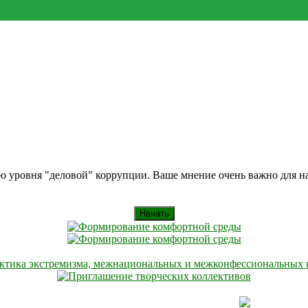
ию уровня "деловой" коррупции. Ваше мнение очень важно для 
Начать