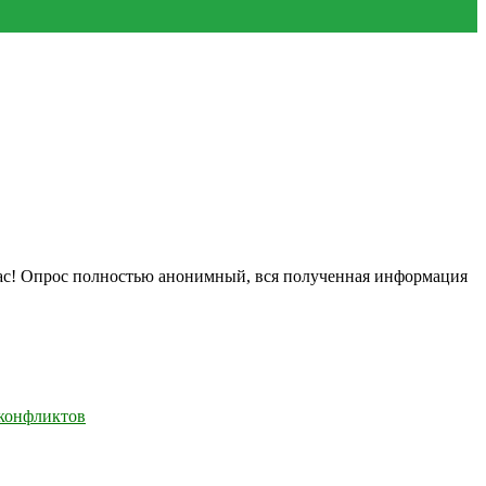
нас! Опрос полностью анонимный, вся полученная информация