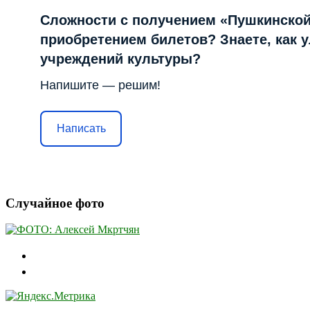
Сложности с получением «Пушкинской
приобретением билетов? Знаете, как 
учреждений культуры?
Напишите — решим!
Написать
Случайное фото