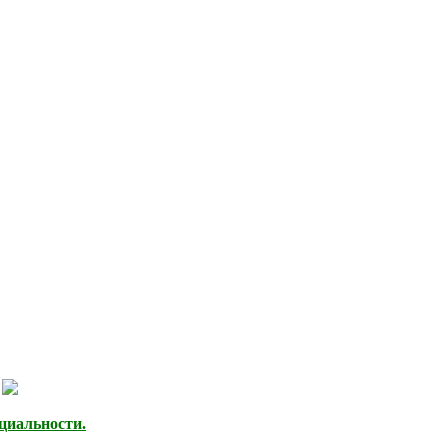
циальности.