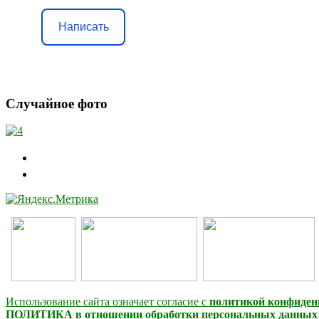
Написать
Случайное фото
Использование сайта означает согласие с
политикой конфиден
ПОЛИТИКА в отношении обработки персональных данных