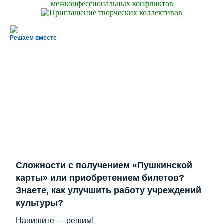
Решаем вместе
Сложности с получением «Пушкинской
карты» или приобретением билетов?
Знаете, как улучшить работу учреждений
культуры?
Напишите — решим!