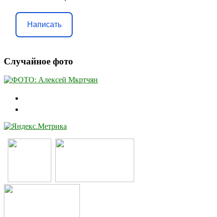
Написать
Случайное фото