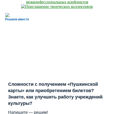
Решаем вместе
Сложности с получением «Пушкинской
карты» или приобретением билетов?
Знаете, как улучшить работу учреждений
культуры?
Напишите — решим!