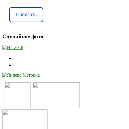
Написать
Случайное фото