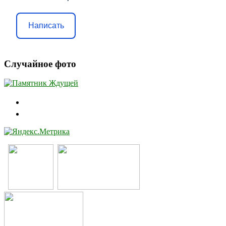
Написать
Случайное фото