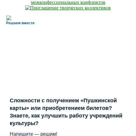
Решаем вместе
Сложности с получением «Пушкинской
карты» или приобретением билетов?
Знаете, как улучшить работу учреждений
культуры?
Напишите — решим!