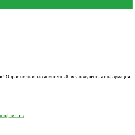
нас! Опрос полностью анонимный, вся полученная информация