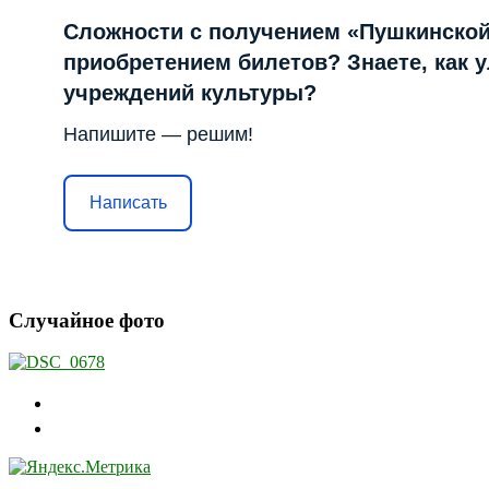
Сложности с получением «Пушкинской
приобретением билетов? Знаете, как 
учреждений культуры?
Напишите — решим!
Написать
Случайное фото