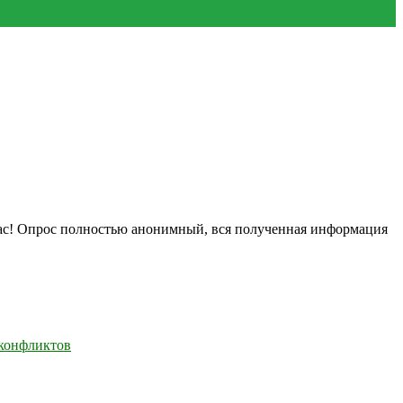
нас! Опрос полностью анонимный, вся полученная информация