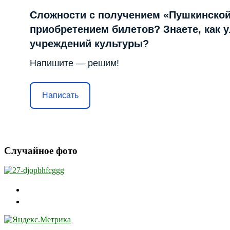
Сложности с получением «Пушкинской
приобретением билетов? Знаете, как 
учреждений культуры?
Напишите — решим!
Написать
Случайное фото