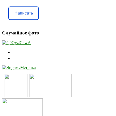
Написать
Случайное фото