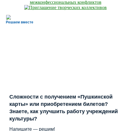
Решаем вместе
Сложности с получением «Пушкинской
карты» или приобретением билетов?
Знаете, как улучшить работу учреждений
культуры?
Напишите — решим!