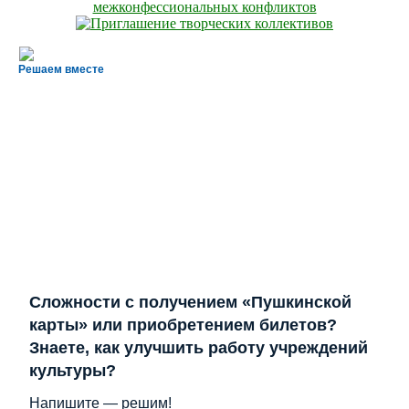
Решаем вместе
Сложности с получением «Пушкинской
карты» или приобретением билетов?
Знаете, как улучшить работу учреждений
культуры?
Напишите — решим!