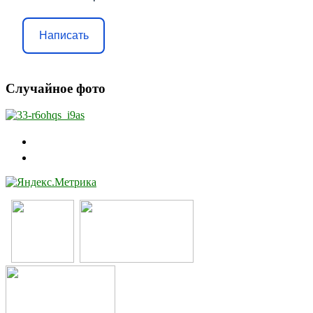
Написать
Случайное фото