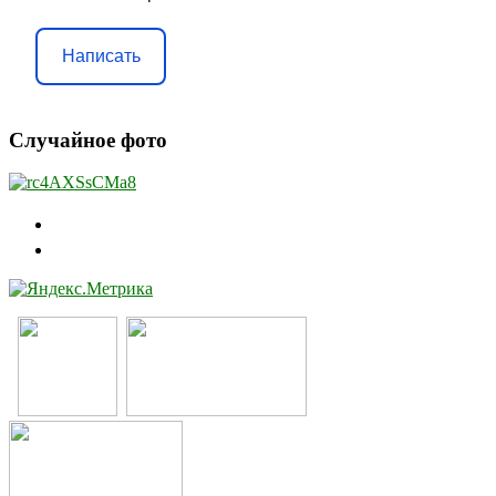
Написать
Случайное фото