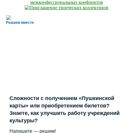
Решаем вместе
Сложности с получением «Пушкинской
карты» или приобретением билетов?
Знаете, как улучшить работу учреждений
культуры?
Напишите — решим!