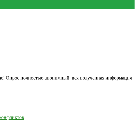
нас! Опрос полностью анонимный, вся полученная информация