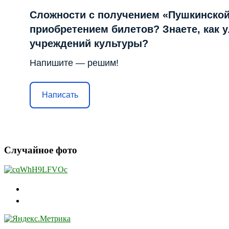
Сложности с получением «Пушкинской
приобретением билетов? Знаете, как 
учреждений культуры?
Напишите — решим!
Написать
Случайное фото