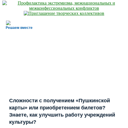
Решаем вместе
Сложности с получением «Пушкинской
карты» или приобретением билетов?
Знаете, как улучшить работу учреждений
культуры?