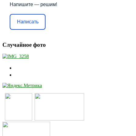
Напишите — решим!
Написать
Случайное фото