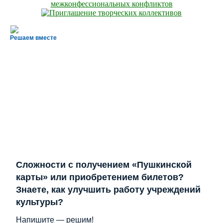
Решаем вместе
Сложности с получением «Пушкинской
карты» или приобретением билетов?
Знаете, как улучшить работу учреждений
культуры?
Напишите — решим!