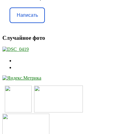
Написать
Случайное фото