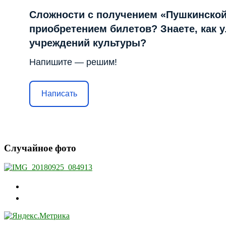
Сложности с получением «Пушкинской
приобретением билетов? Знаете, как 
учреждений культуры?
Напишите — решим!
Написать
Случайное фото