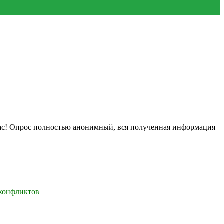
нас! Опрос полностью анонимный, вся полученная информация