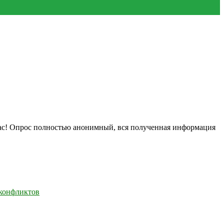
нас! Опрос полностью анонимный, вся полученная информация