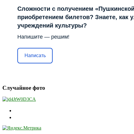
Сложности с получением «Пушкинской
приобретением билетов? Знаете, как 
учреждений культуры?
Напишите — решим!
Написать
Случайное фото